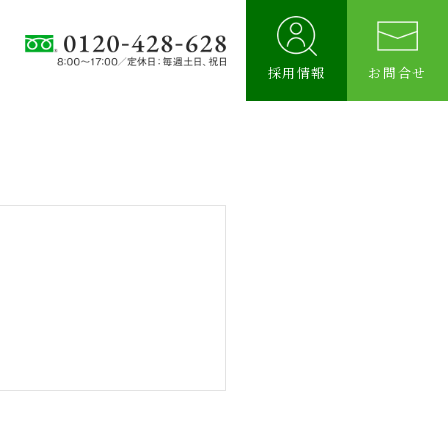
例
採用情報
お問合せ