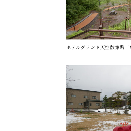
ホテルグランド天空散策路工