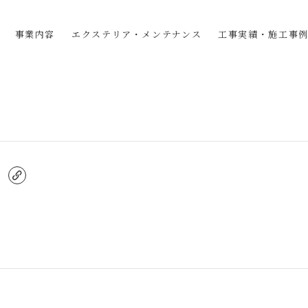
事業内容
エクステリア・メンテナンス
工事実績・施工事