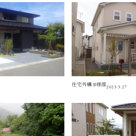
住宅外構 B様邸
2023.3.27