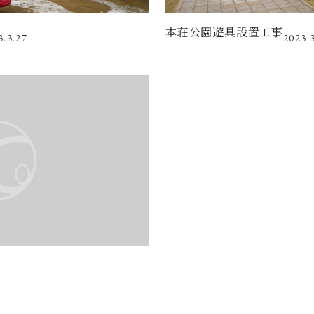
本荘公園遊具設置工事
3.3.27
2023.