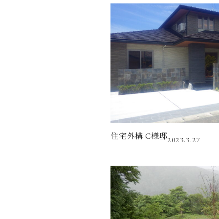
住宅外構 C様邸
2023.3.27