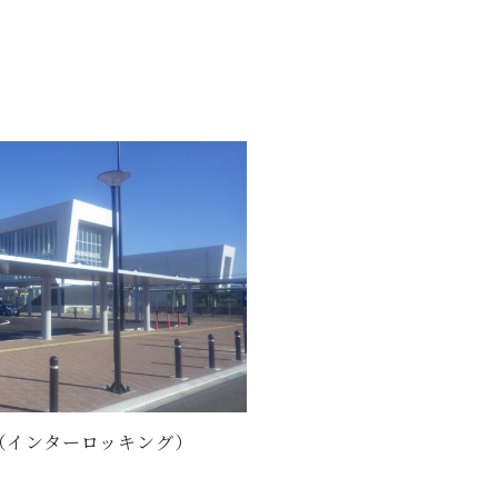
（インターロッキング）