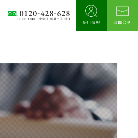
例
採用情報
お問合せ