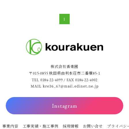
1
株式会社香楽園
〒015-0855 秋田県由利本荘市二番堰85-1
TEL 0184-22-4099 / FAX 0184-22-4002
Instagram
事業内容
工事実績・施工事例
採用情報
お問い合せ
プライバシ