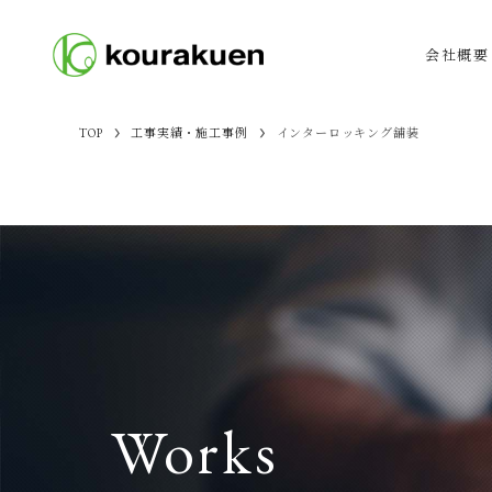
会社概要
TOP
工事実績・施工事例
インターロッキング舗装
Works