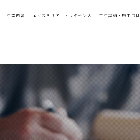
事業内容
エクステリア・メンテナンス
工事実績・施工事