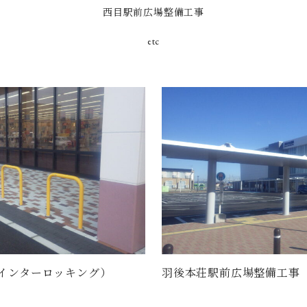
西目駅前広場整備工事
etc
インターロッキング）
羽後本荘駅前広場整備工事