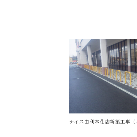
ナイス由利本荘店新築工事（