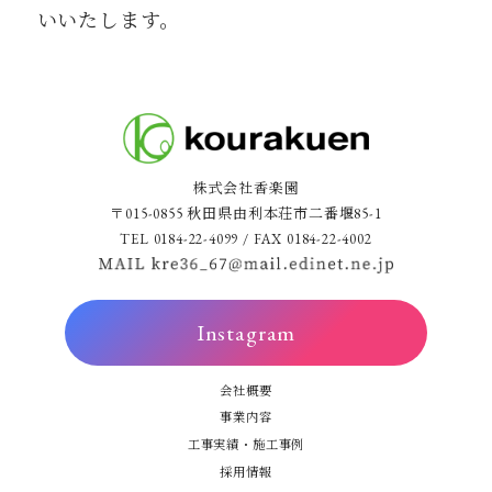
いいたします。
株式会社香楽園
〒015-0855 秋田県由利本荘市二番堰85-1
TEL 0184-22-4099 / FAX 0184-22-4002
Instagram
会社概要
事業内容
工事実績・施工事例
採用情報