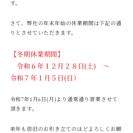
す。
さて、弊社の年末年始の休業期間は下記の通
りとさせていただきます。
【冬期休業期間】
令和６年１２月２８日(土) ～
令和７年１月５日(日）
令和7年1月6日(月)より通常通り営業させて
頂きます。
来年も倍旧のお引き立てのほどよろしくお願