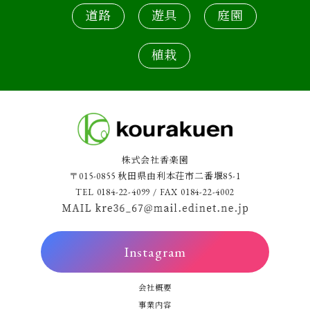
道路
遊具
庭園
植栽
株式会社香楽園
〒015-0855 秋田県由利本荘市二番堰85-1
TEL 0184-22-4099 / FAX 0184-22-4002
Instagram
会社概要
事業内容